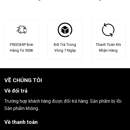
FREESHIP Đơn
Đổi Trả Trong
Thanh Toán Khi
Hàng Từ 500K
Vòng 7 Ngày
Nhận Hàng
VỀ CHÚNG TÔI
Về đổi trả
Trường hợp khách hàng được đổi trả hàng: Sản phẩm bị lỗi.
Sản phẩm không...
Về thanh toán