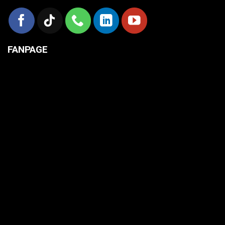
FANPAGE